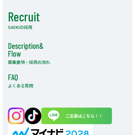
Recruit
SAEKIの採用
Description&
Flow
募集要項・採用の流れ
FAQ
よくある質問