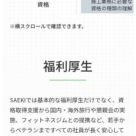
施工業務に必要な
資格
資格の種類の理解
※横スクロールで確認できます。
福利厚生
SAEKIでは基本的な福利厚生だけでなく、資
格取得支援から国内・海外旅行や懇親会の実
施、フィットネスジムとの提携など、若手か
らベテランまですべての社員が長く安心して