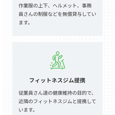
作業服の上下、ヘルメット、事務
員さんの制服などを無償貸与してい
ます。
フィットネスジム提携
従業員さん達の健康維持の目的で、
近隣のフィットネスジムと提携して
います。