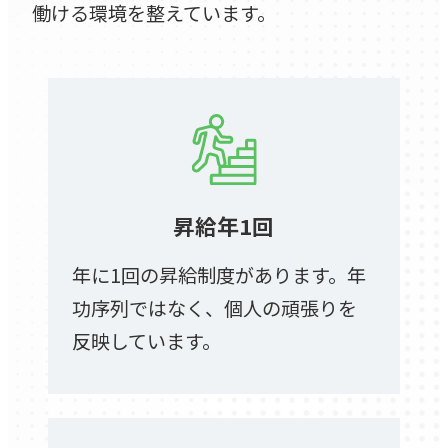
働ける環境を整えています。
昇給年1回
年に1回の昇給制度があります。年
功序列ではなく、個人の頑張りを
反映しています。