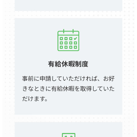
有給休暇制度
事前に申請していただければ、お好
きなときに有給休暇を取得していた
だけます。