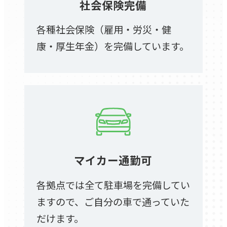
社会保険完備
各種社会保険（雇用・労災・健
康・厚生年金）を完備しています。
マイカー通勤可
各拠点では全て駐車場を完備してい
ますので、ご自分の車で通っていた
だけます。