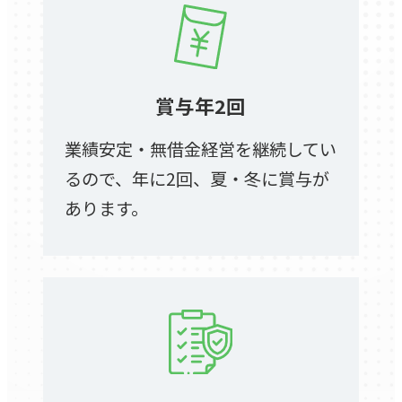
賞与年2回
業績安定・無借金経営を継続してい
るので、年に2回、夏・冬に賞与が
あります。