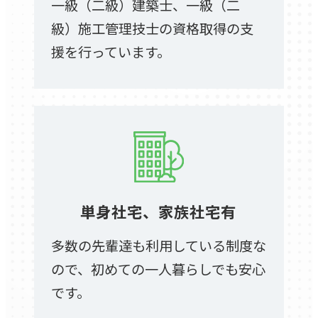
一級（二級）建築士、一級（二
級）施工管理技士の資格取得の支
援を行っています。
単身社宅、家族社宅有
多数の先輩達も利用している制度な
ので、初めての一人暮らしでも安心
です。