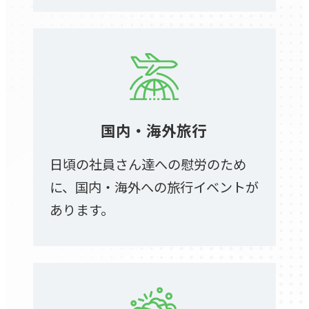
国内・海外旅行
日頃の社員さん達への慰労のため
に、国内・海外への旅行イベントが
あります。