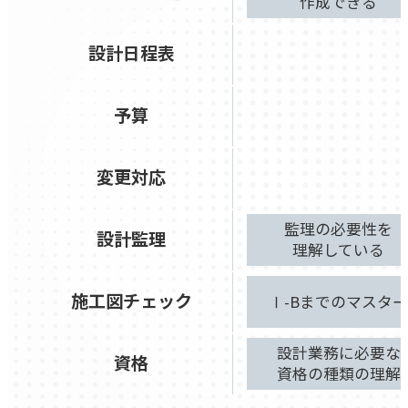
作成できる
設計日程表
予算
変更対応
監理の必要性を
設計監理
理解している
施工図チェック
Ⅰ-Bまでのマスタ
設計業務に必要な
資格
資格の種類の理解