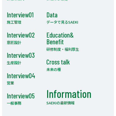
Interview01
Data
施工管理
データで見るSAEKI
Interview02
Education&
Benefit
意匠設計
研修制度・福利厚生
Interview03
Cross talk
生産設計
未来の種
Interview04
営業
Information
Interview05
SAEKIの最新情報
一般事務