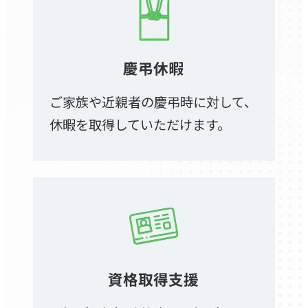
慶弔休暇
ご家族や近親者の慶弔時に対して、
休暇を取得していただけます。
資格取得支援