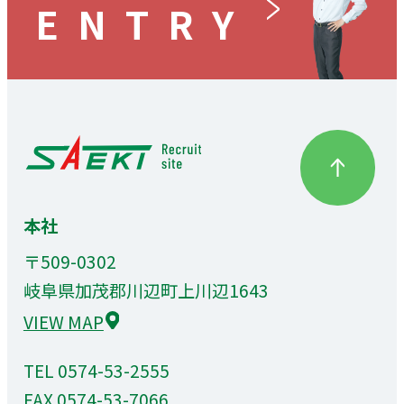
ENTRY
本社
〒509-0302
岐阜県加茂郡川辺町上川辺1643
VIEW MAP
TEL
0574-53-2555
FAX 0574-53-7066