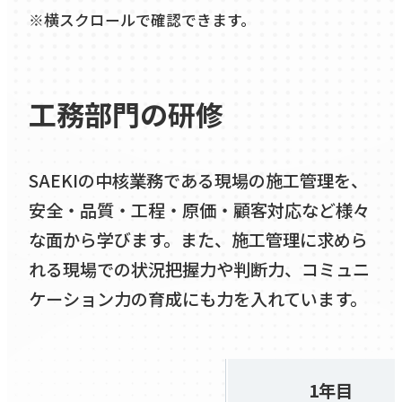
※横スクロールで確認できます。
工務部門の研修
SAEKIの中核業務である現場の施工管理を、
安全・品質・工程・原価・顧客対応など様々
な面から学びます。また、施工管理に求めら
れる現場での状況把握力や判断力、コミュニ
ケーション力の育成にも力を入れています。
1年目