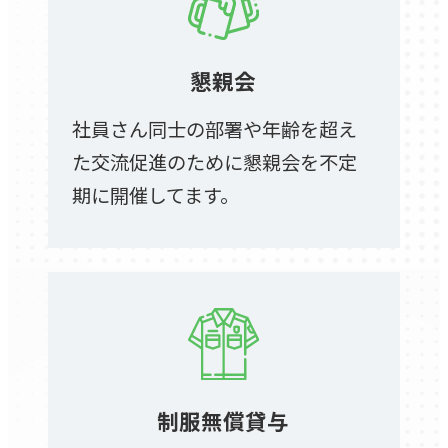
懇親会
社員さん同士の部署や年齢を超え
た交流促進のために懇親会を不定
期に開催してます。
制服無償貸与