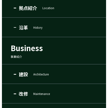
拠点紹介
Location
沿革
History
Business
事業紹介
建設
Architecture
改修
Maintenance