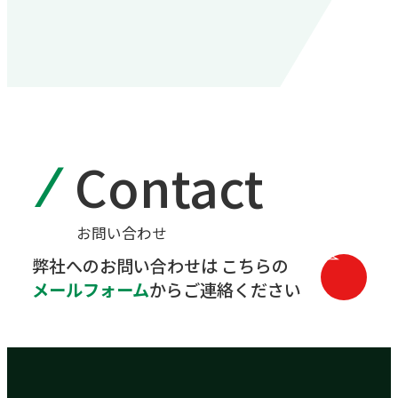
Contact
お問い合わせ
弊社へのお問い合わせは
こちらの
メールフォーム
からご連絡ください