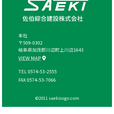
本社
〒509-0302
岐阜県加茂郡川辺町上川辺1643
VIEW MAP
TEL 0574-53-2555
FAX 0574-53-7066
©︎2011 saekisogo.com