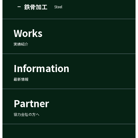
鉄骨加工
Steel
Works
実績紹介
Information
最新情報
Partner
協力会社の方へ