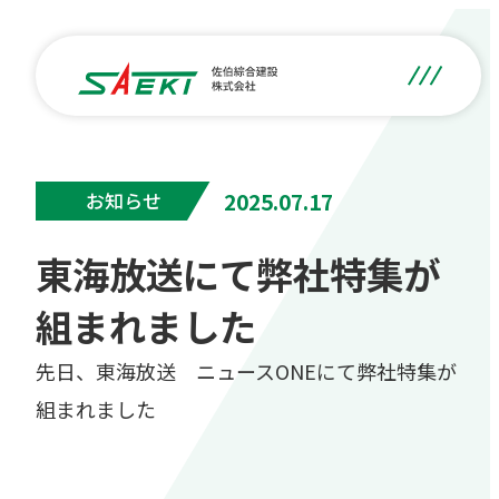
2025.07.17
お知らせ
東海放送にて弊社特集が
組まれました
先日、東海放送 ニュースONEにて弊社特集が
組まれました