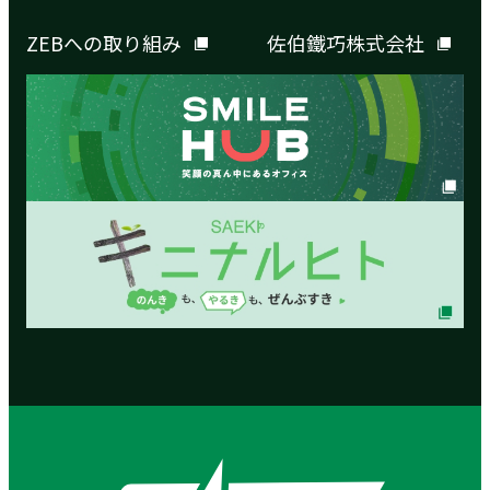
ZEBへの取り組み
佐伯鐵巧株式会社