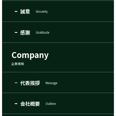
誠意
Sincerity
感謝
Gratitude
Company
企業情報
代表挨拶
Message
会社概要
Outline