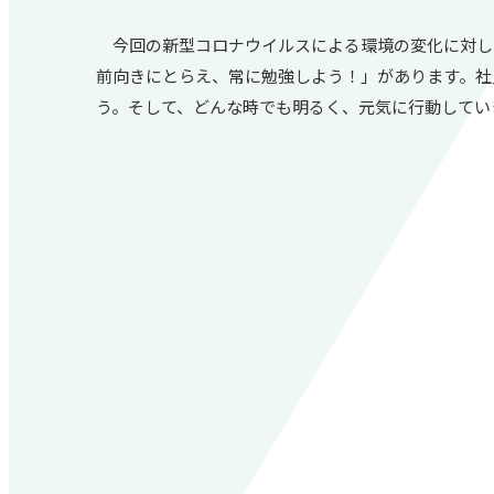
今回の新型コロナウイルスによる環境の変化に対し
前向きにとらえ、常に勉強しよう！」があります。社
う。そして、どんな時でも明るく、元気に行動してい