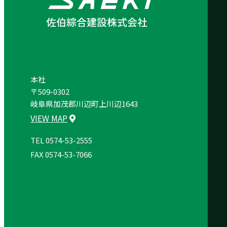
本社
〒509-0302
岐阜県加茂郡川辺町上川辺1643
VIEW MAP
TEL 0574-53-2555
FAX 0574-53-7066