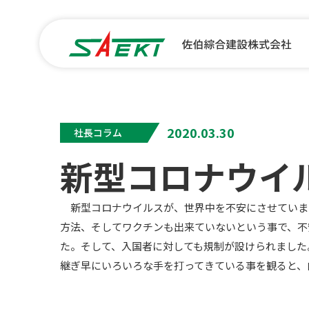
2020.03.30
社長コラム
新型コロナウイ
新型コロナウイルスが、世界中を不安にさせていま
方法、そしてワクチンも出来ていないという事で、不
た。そして、入国者に対しても規制が設けられました
継ぎ早にいろいろな手を打ってきている事を観ると、