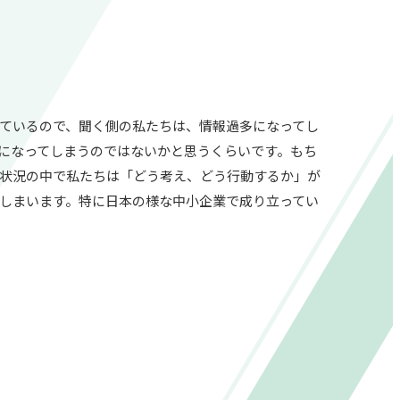
ているので、聞く側の私たちは、情報過多になってし
になってしまうのではないかと思うくらいです。もち
状況の中で私たちは「どう考え、どう行動するか」が
しまいます。特に日本の様な中小企業で成り立ってい