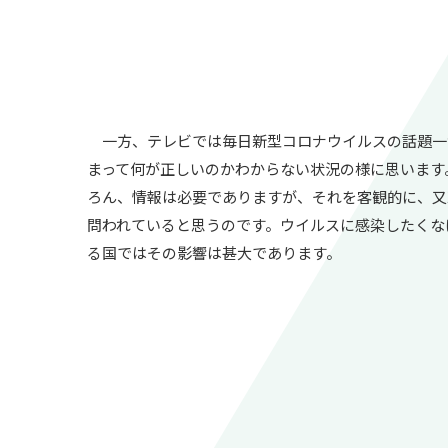
一方、テレビでは毎日新型コロナウイルスの話題一
まって何が正しいのかわからない状況の様に思います
ろん、情報は必要でありますが、それを客観的に、又
問われていると思うのです。ウイルスに感染したくな
る国ではその影響は甚大であります。