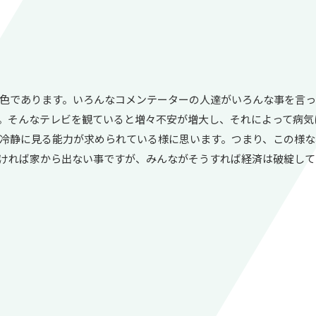
色であります。いろんなコメンテーターの人達がいろんな事を言っ
。そんなテレビを観ていると増々不安が増大し、それによって病気
冷静に見る能力が求められている様に思います。つまり、この様な
ければ家から出ない事ですが、みんながそうすれば経済は破綻して