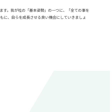
ます。我が社の「基本姿勢」の一つに、「全ての事を
ともに、自らを成長させる良い機会にしていきましょ