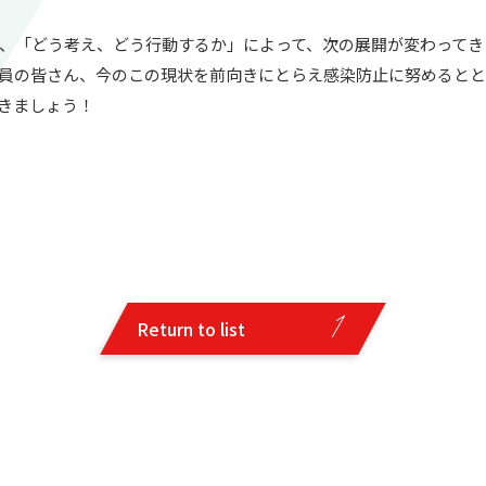
、「どう考え、どう行動するか」によって、次の展開が変わってき
員の皆さん、今のこの現状を前向きにとらえ感染防止に努めると
きましょう！
Return to list
Return to list