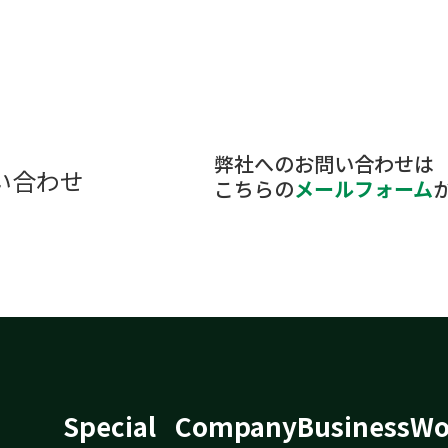
弊社へのお問い合わせは
い合わせ
こちらの
メールフォーム
Special
Company
Business
Wo