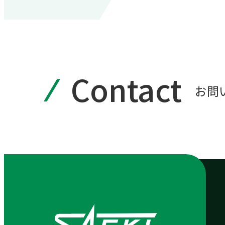
Contact
お問