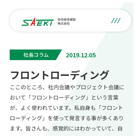
2019.12.05
社長コラム
フロントローディング
ここのところ、社内会議やプロジェクト会議に
おいて「フロントローディング」という言葉
が、よく使われています。私自身も「フロント
ローディング」を使って発言する事が多くあり
ます。皆さんも、感覚的にはわかっていて、自