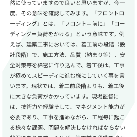
然に使っていますので良いと思いますが、今一
度、その意味を確認してみます。「フロントロ
ーディング」とは、「フロント＝前に」「ロー
ディング＝負荷をかける」という意味です。例
えば、建築工事においては、着工前の段階（設
計段階）で、施工方法、品質（納まり等）、安
全対策等を綿密に作り込んで、着工後は、工事
が極めてスピーディに進む様にしていく事を言
います。現状では、着工前段階よりも、着工後
に大きな負荷がかかっています。現場監督に
は、技術力や経験そして、マネジメント能力が
必要であり、工事を進めながら、工程毎に起こ
る様々な課題、問題を解決しなければならない