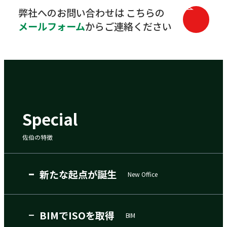
弊社へのお問い合わせは
こちらの
メールフォーム
からご連絡ください
Special
佐伯の特徴
新たな起点が誕生
New Office
BIMでISOを取得
BIM