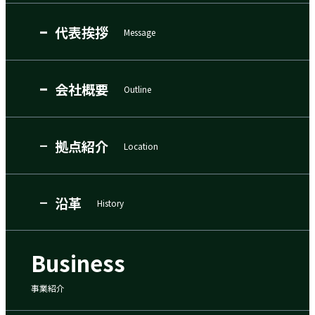
代表挨拶
Message
会社概要
Outline
拠点紹介
Location
沿革
History
Business
事業紹介