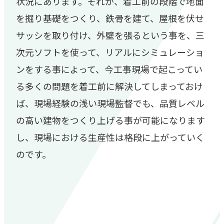
状況にあります。それが、着工前の段階で地面
を掘り基礎をつくり、鉄骨を建て、屋根を伏せ
サッシを取り付け、外壁を張るという事を、三
次元ソフトを使って、リアルにシミュレーショ
ンをする事によって、今工事現場で起こってい
る多くの問題を着工前に解決してしまっておけ
ば、現場経験の浅い現場監督でも、品質レベル
の高い建物をつくり上げる事が可能になります
し、現場における生産性は格段に上がっていく
のです。