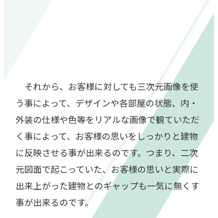
それから、お客様に対しても三次元画像を使
う事によって、デザインや各部屋の状態、内・
外装の仕様や色等をリアルな画像で観ていただ
く事によって、お客様の思いをしっかりと建物
に反映させる事が出来るのです。つまり、二次
元図面で起こっていた、お客様の思いと実際に
出来上がった建物とのギャップも一気に無くす
事が出来るのです。