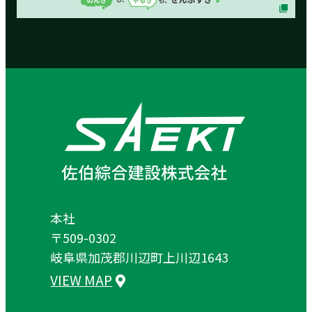
本社
〒509-0302
岐阜県加茂郡川辺町上川辺1643
VIEW MAP