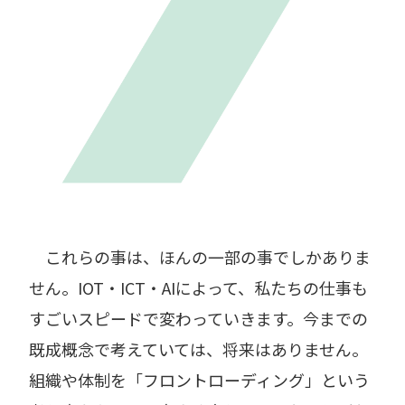
これらの事は、ほんの一部の事でしかありま
せん。IOT・ICT・AIによって、私たちの仕事も
すごいスピードで変わっていきます。今までの
既成概念で考えていては、将来はありません。
組織や体制を「フロントローディング」という