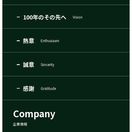
100年のその先へ
Vision
熱意
Enthusiasm
誠意
Sincerity
感謝
Gratitude
Company
企業情報