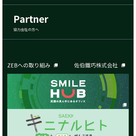
Partner
協力会社の方へ
ZEBへの取り組み
佐伯鐵巧株式会社