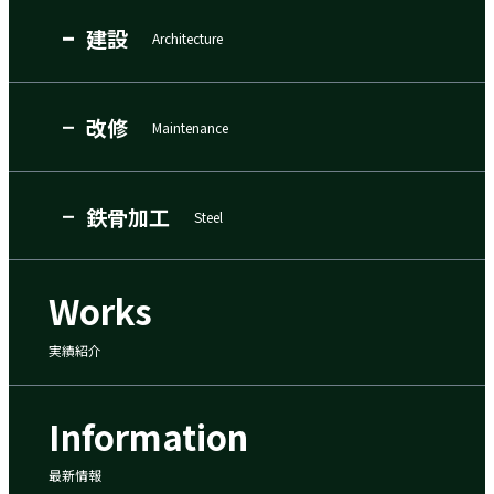
建設
Architecture
改修
Maintenance
鉄骨加工
Steel
Works
実績紹介
Information
最新情報