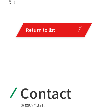
う！
Return to list
Return to list
Contact
お問い合わせ