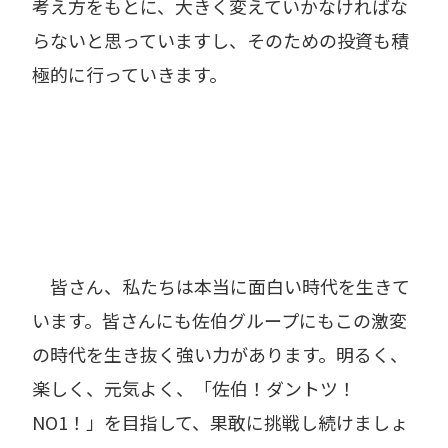
考え方をもとに、大きく変えていかなければな
らないと思っていますし、そのための投資も積
極的に行っていきます。
皆さん、私たちは本当に面白い時代を生きて
います。皆さんにも佐伯グループにもこの激変
の時代を生き抜く強い力があります。明るく、
楽しく、元気よく、「佐伯！ダントツ！
NO1！」を目指して、果敢に挑戦し続けましょ