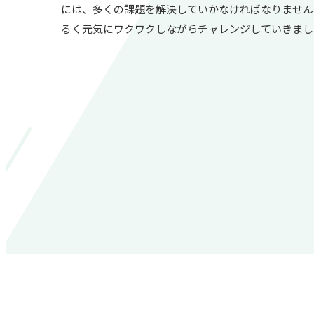
には、多くの課題を解決していかなければなりません
るく元気にワクワクしながらチャレンジしていきまし