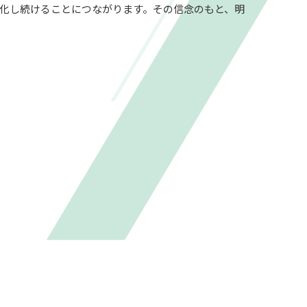
化し続けることにつながります。その信念のもと、明