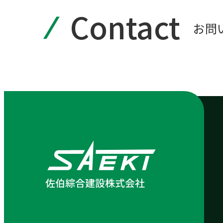
Contact
お問