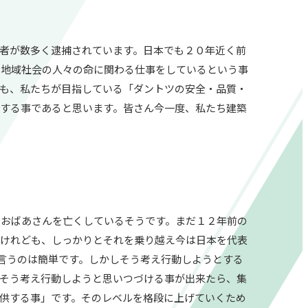
者が数多く逮捕されています。日本でも２０年近く前
や地域社会の人々の命に関わる仕事をしているという事
も、私たちが目指している「ダントツの安全・品質・
する事であると思います。皆さん今一度、私たち建築
おばあさんを亡くしているそうです。まだ１２年前の
うけれども、しっかりとそれを乗り越え今は日本を代表
言うのは簡単です。しかしそう考え行動しようとする
そう考え行動しようと思いつづける事が出来たら、集
供する事」です。そのレベルを格段に上げていくため